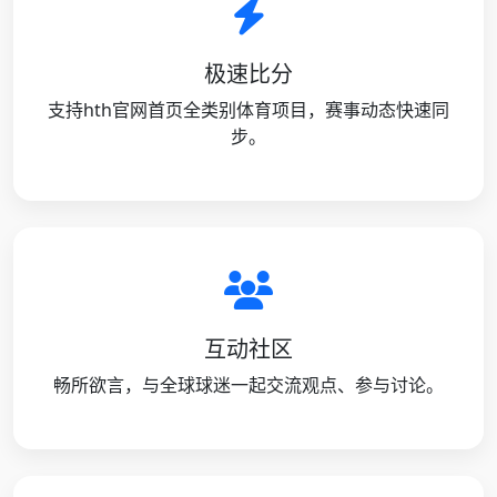
极速比分
支持hth官网首页全类别体育项目，赛事动态快速同
步。
互动社区
畅所欲言，与全球球迷一起交流观点、参与讨论。