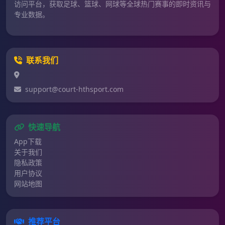
访问平台，获取足球、篮球、网球等全球热门赛事的即时资讯与
专业数据。
联系我们
support@court-hthsport.com
快速导航
App下载
关于我们
隐私政策
用户协议
网站地图
推荐平台