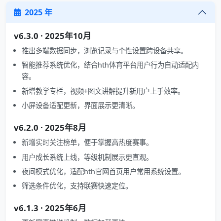
2025 年
v6.3.0 · 2025年10月
推出多端数据同步，浏览记录与个性设置跨设备共享。
智能推荐系统优化，结合hth体育平台用户行为自动适配内
容。
新增教学专栏，视频+图文讲解提升新用户上手效率。
小屏设备适配更新，界面展示更清晰。
v6.2.0 · 2025年8月
新增实时关注榜单，便于掌握高热度赛事。
用户成长系统上线，等级机制展示更直观。
夜间模式优化，适配hth官网首页用户常用系统设置。
筛选条件优化，支持联赛快速定位。
v6.1.3 · 2025年6月