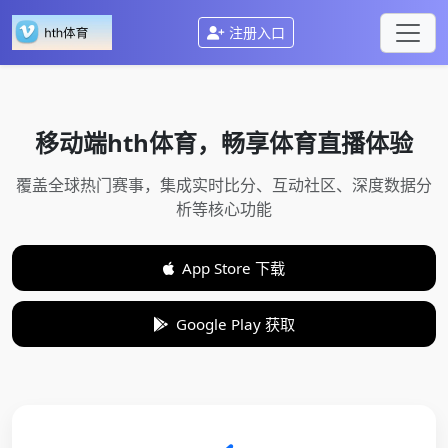
注册入口
移动端hth体育，畅享体育直播体验
覆盖全球热门赛事，集成实时比分、互动社区、深度数据分
析等核心功能
App Store 下载
Google Play 获取